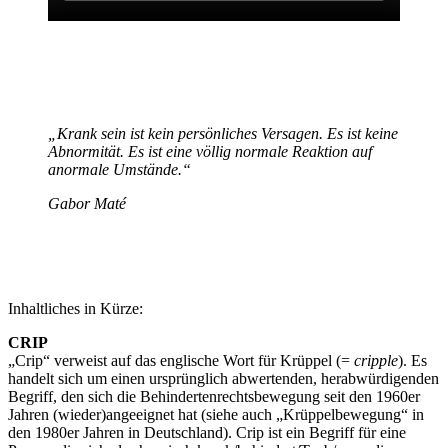
„Krank sein ist kein persönliches Versagen. Es ist keine
Abnormität. Es ist eine völlig normale Reaktion auf
anormale Umstände.“
Gabor Maté
Inhaltliches in Kürze:
CRIP
„Crip“ verweist auf das englische Wort für Krüppel (=
cripple
). Es
handelt sich um einen ursprünglich abwertenden, herabwürdigenden
Begriff, den sich die Behindertenrechtsbewegung seit den 1960er
Jahren (wieder)angeeignet hat (siehe auch „Krüppelbewegung“ in
den 1980er Jahren in Deutschland). Crip ist ein Begriff für eine