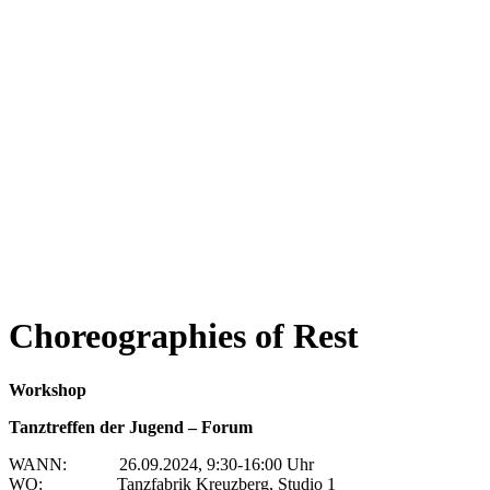
Choreographies of Rest
Workshop
Tanztreffen der Jugend – Forum
WANN: 26.09.2024, 9:30-16:00 Uhr
WO: Tanzfabrik Kreuzberg, Studio 1