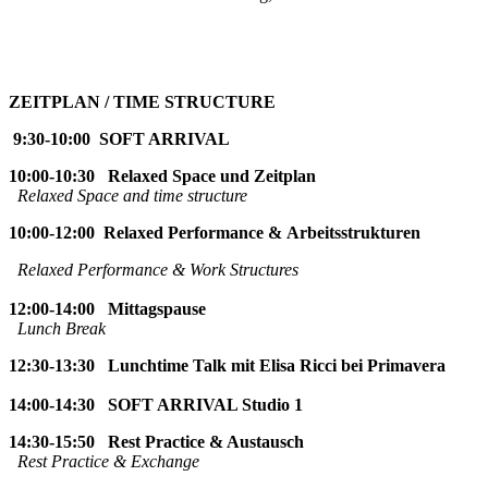
ZEITPLAN / TIME STRUCTURE
9:30-10:00 SOFT ARRIVAL
10:00-10:30 Relaxed Space und Zeitplan
Relaxed Space and time
structur
e
10:00-12:00 Relaxed Performance &
Arbeitsstrukturen
Relaxed Performance
&
Work Structures
12:00-14:00
Mittags
p
ause
Lunch Break
12:30-13:30 Lunchtime Talk mit Elisa Ricci bei Primavera
14:00-14:30 SOFT ARRIVAL Studio 1
14:30-15:50 Rest Practice & Austausch
Rest Practice & Exchange