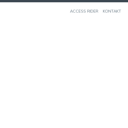
ACCESS RIDER
KONTAKT