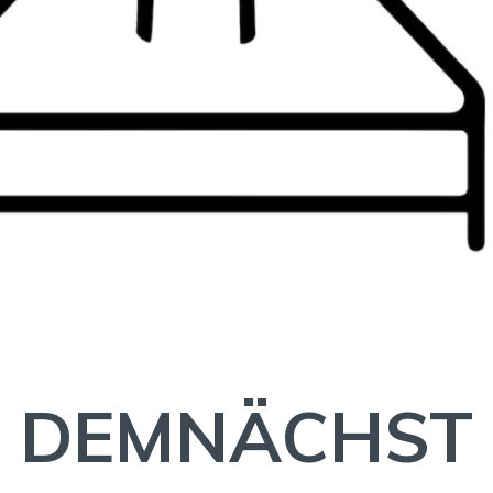
DEMNÄCHST