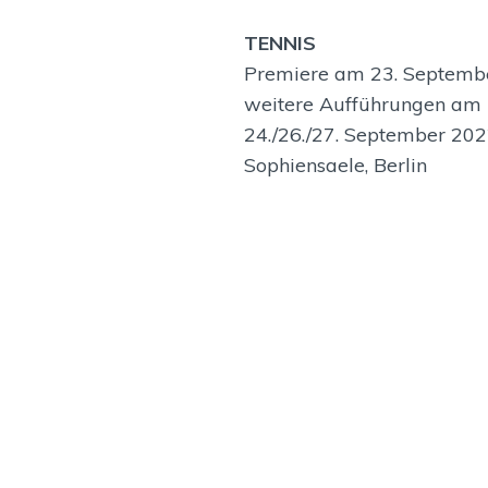
TENNIS
Premiere am 23. Septemb
weitere Aufführungen am
24./26./27. September 20
Sophiensaele, Berlin